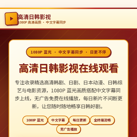
高清日韩影视
1080P 高清画质 · 中文字幕同步
1080P 蓝光 · 中文字幕同步 · 日更不停
高清日韩影视在线观看
专注收录精选高清韩剧、日剧、日本动漫、日韩综
艺与电影资源，1080P 蓝光画质搭配中文字幕同
步上线，无广告免费在线播放，每日新片不间断更
新，让您随时随地畅享日韩好剧。
1080P 蓝光
中文字幕
每日更新
全终端流畅
无广告播放