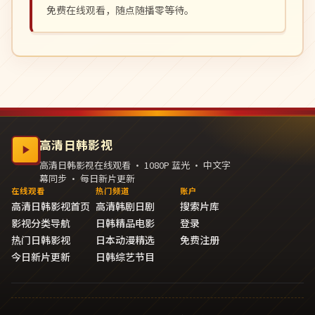
免费在线观看，随点随播零等待。
高清日韩影视
高清日韩影视在线观看 · 1080P 蓝光 · 中文字
幕同步 · 每日新片更新
在线观看
热门频道
账户
高清日韩影视首页
高清韩剧日剧
搜索片库
影视分类导航
日韩精品电影
登录
热门日韩影视
日本动漫精选
免费注册
今日新片更新
日韩综艺节目